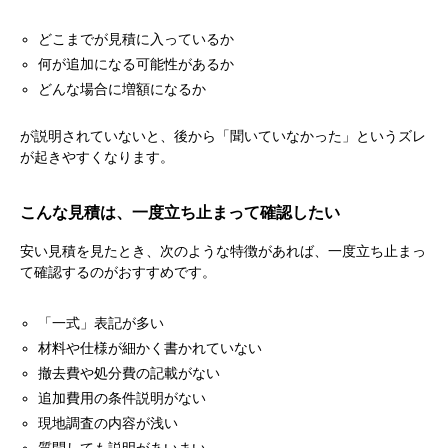
どこまでが見積に入っているか
何が追加になる可能性があるか
どんな場合に増額になるか
が説明されていないと、後から「聞いていなかった」というズレ
が起きやすくなります。
こんな見積は、一度立ち止まって確認したい
安い見積を見たとき、次のような特徴があれば、一度立ち止まっ
て確認するのがおすすめです。
「一式」表記が多い
材料や仕様が細かく書かれていない
撤去費や処分費の記載がない
追加費用の条件説明がない
現地調査の内容が浅い