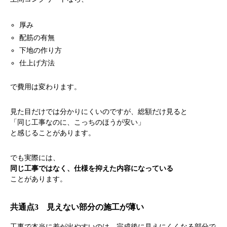
厚み
配筋の有無
下地の作り方
仕上げ方法
で費用は変わります。
見た目だけでは分かりにくいのですが、総額だけ見ると
「同じ工事なのに、こっちのほうが安い」
と感じることがあります。
でも実際には、
同じ工事ではなく、仕様を抑えた内容になっている
ことがあります。
共通点3 見えない部分の施工が薄い
工事で本当に差が出やすいのは、完成後に見えにくくなる部分で