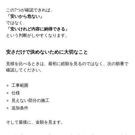
この7つが確認できれば、
「安いから危ない」
ではなく、
「安いけれど内容に納得できる」
という判断がしやすくなります。
安さだけで決めないために大切なこと
見積を比べるときは、最初に総額を見るのではなく、次の順番で
確認してください。
工事範囲
仕様
見えない部分の施工
追加条件
そして最後に、金額を見ます。