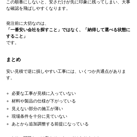
この順番にしないと、安さだけが先に印象に残ってしまい、大事
な確認を飛ばしやすくなります。
発注前に大切なのは、
「一番安い会社を探すこと」ではなく、「納得して選べる状態に
すること」
です。
まとめ
安い見積で逆に損しやすい工事には、いくつか共通点がありま
す。
必要な工事が見積に入っていない
材料や製品の仕様が下がっている
見えない部分の施工が薄い
現場条件を十分に見ていない
あとから追加調整する前提になっている