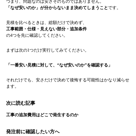
つまり、問題なのは安さそのものではありません。
「なぜ安いのか」が分からないまま決めてしまうこと
です。
見積を比べるときは、総額だけで決めず、
工事範囲・仕様・見えない部分・追加条件
の4つを先に確認してください。
まずは次の1つだけ実行してみてください。
「一番安い見積に対して、“なぜ安いのか”を確認する」
それだけでも、安さだけで決めて後悔する可能性はかなり減らせ
ます。
次に読む記事
工事の追加費用はどこで発生するのか
発注前に確認したい方へ