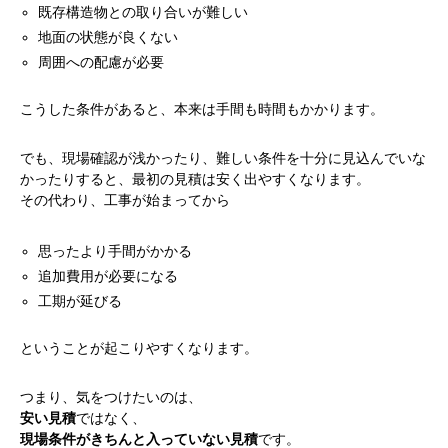
既存構造物との取り合いが難しい
地面の状態が良くない
周囲への配慮が必要
こうした条件があると、本来は手間も時間もかかります。
でも、現場確認が浅かったり、難しい条件を十分に見込んでいな
かったりすると、最初の見積は安く出やすくなります。
その代わり、工事が始まってから
思ったより手間がかかる
追加費用が必要になる
工期が延びる
ということが起こりやすくなります。
つまり、気をつけたいのは、
安い見積
ではなく、
現場条件がきちんと入っていない見積
です。