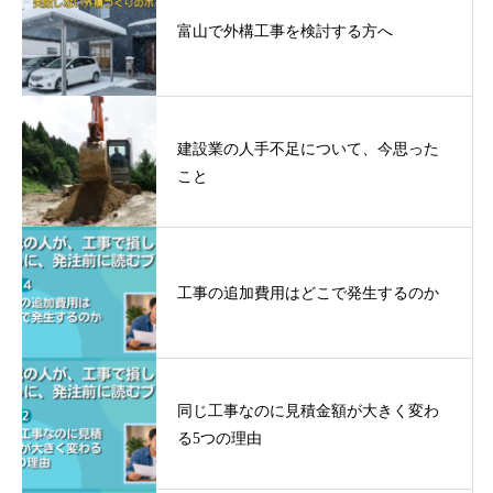
富山で外構工事を検討する方へ
建設業の人手不足について、今思った
こと
工事の追加費用はどこで発生するのか
同じ工事なのに見積金額が大きく変わ
る5つの理由