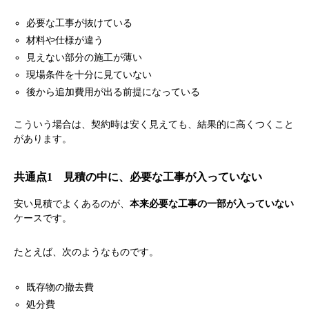
必要な工事が抜けている
材料や仕様が違う
見えない部分の施工が薄い
現場条件を十分に見ていない
後から追加費用が出る前提になっている
こういう場合は、契約時は安く見えても、結果的に高くつくこと
があります。
共通点1 見積の中に、必要な工事が入っていない
安い見積でよくあるのが、
本来必要な工事の一部が入っていない
ケースです。
たとえば、次のようなものです。
既存物の撤去費
処分費