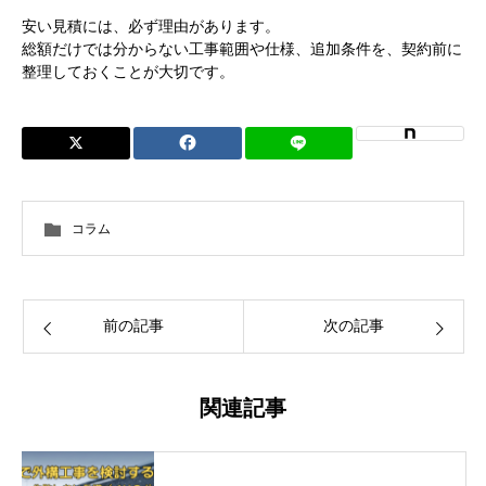
安い見積には、必ず理由があります。
総額だけでは分からない工事範囲や仕様、追加条件を、契約前に
整理しておくことが大切です。
コラム
前の記事
次の記事
関連記事