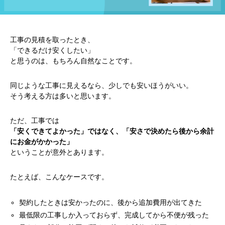
工事の見積を取ったとき、
「できるだけ安くしたい」
と思うのは、もちろん自然なことです。
同じような工事に見えるなら、少しでも安いほうがいい。
そう考える方は多いと思います。
ただ、工事では
「安くできてよかった」ではなく、「安さで決めたら後から余計
にお金がかかった」
ということが意外とあります。
たとえば、こんなケースです。
契約したときは安かったのに、後から追加費用が出てきた
最低限の工事しか入っておらず、完成してから不便が残った