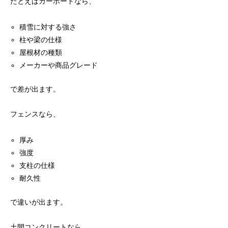
たとえばカーポートなら、
積雪に対する強さ
柱や梁の仕様
屋根材の種類
メーカーや商品グレード
で差が出ます。
フェンスなら、
厚み
強度
支柱の仕様
耐久性
で違いが出ます。
土間コンクリートなら、