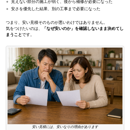
見えない部分の施工が弱く、後から補修が必要になった
安さを優先した結果、別の工事まで必要になった
つまり、安い見積そのものが悪いわけではありません。
気をつけたいのは、
「なぜ安いのか」を確認しないまま決めてし
まうこと
です。
安い見積には、安いなりの理由があります