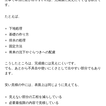
す。
たとえば、
下地処理
基礎の作り方
排水の処理
固定方法
将来の沈下やぐらつきへの配慮
こうしたところは、完成後には見えにくいです。
でも、あとから不具合や使いにくさとして出やすい部分でもあり
ます。
安い見積の中には、表面上は同じように見えても、
見えない部分の工程を減らしている
必要最低限の内容で見積している