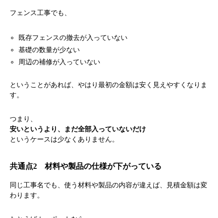
フェンス工事でも、
既存フェンスの撤去が入っていない
基礎の数量が少ない
周辺の補修が入っていない
ということがあれば、やはり最初の金額は安く見えやすくなりま
す。
つまり、
安いというより、まだ全部入っていないだけ
というケースは少なくありません。
共通点2 材料や製品の仕様が下がっている
同じ工事名でも、使う材料や製品の内容が違えば、見積金額は変
わります。