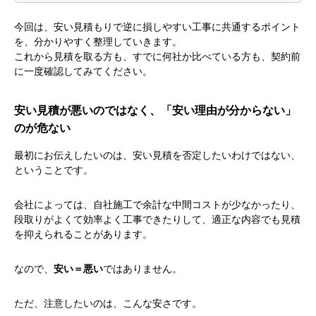
今回は、安い見積もりで逆に損しやすい工事に共通するポイント
を、分かりやすく整理していきます。
これから見積を取る方も、すでに何社か比べている方も、契約前
に一度確認してみてください。
安い見積が悪いのではなく、「安い理由が分からない」
のが危ない
最初にお伝えしたいのは、安い見積を否定したいわけではない、
ということです。
会社によっては、自社施工で余計な中間コストが少なかったり、
段取りがよくて効率よく工事できたりして、適正な内容でも見積
を抑えられることがあります。
なので、
安い＝悪い
ではありません。
ただ、注意したいのは、こんな安さです。