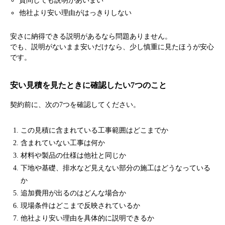
質問しても説明があいまい
他社より安い理由がはっきりしない
安さに納得できる説明があるなら問題ありません。
でも、説明がないまま安いだけなら、少し慎重に見たほうが安心
です。
安い見積を見たときに確認したい7つのこと
契約前に、次の7つを確認してください。
この見積に含まれている工事範囲はどこまでか
含まれていない工事は何か
材料や製品の仕様は他社と同じか
下地や基礎、排水など見えない部分の施工はどうなっている
か
追加費用が出るのはどんな場合か
現場条件はどこまで反映されているか
他社より安い理由を具体的に説明できるか