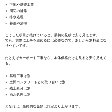
下地や基礎工事
周辺の補修
排水処理
養生や清掃
こうした項目が抜けていると、最初の見積は安く見えます。
でも、実際に工事を進めるには必要なので、あとから別料金にな
りやすいです。
たとえばカーポート工事なら、本体価格だけを見ると安く見えて
も、
基礎工事は別
土間コンクリートとの取り合いは別
残土処分は別
雨水処理は別
となれば、最終的な金額は想定より上がります。