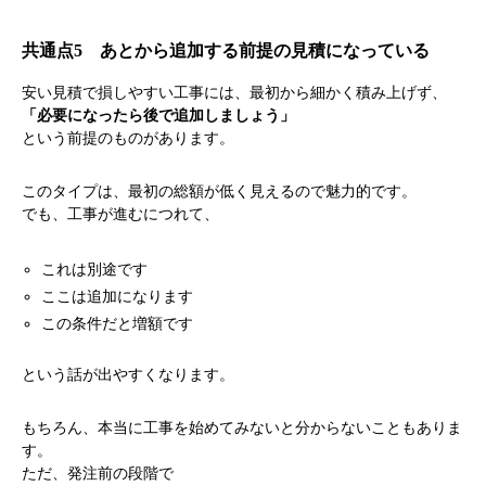
共通点5 あとから追加する前提の見積になっている
安い見積で損しやすい工事には、最初から細かく積み上げず、
「必要になったら後で追加しましょう」
という前提のものがあります。
このタイプは、最初の総額が低く見えるので魅力的です。
でも、工事が進むにつれて、
これは別途です
ここは追加になります
この条件だと増額です
という話が出やすくなります。
もちろん、本当に工事を始めてみないと分からないこともありま
す。
ただ、発注前の段階で