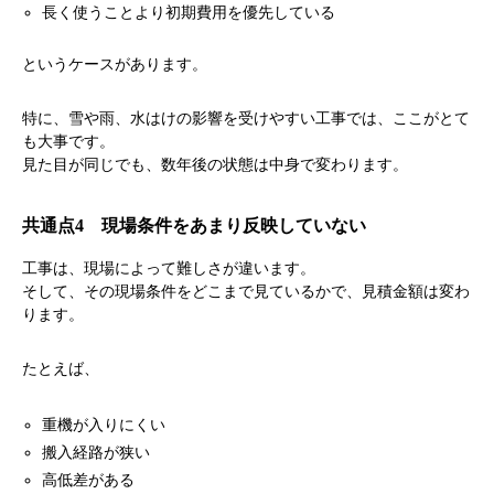
長く使うことより初期費用を優先している
というケースがあります。
特に、雪や雨、水はけの影響を受けやすい工事では、ここがとて
も大事です。
見た目が同じでも、数年後の状態は中身で変わります。
共通点4 現場条件をあまり反映していない
工事は、現場によって難しさが違います。
そして、その現場条件をどこまで見ているかで、見積金額は変わ
ります。
たとえば、
重機が入りにくい
搬入経路が狭い
高低差がある