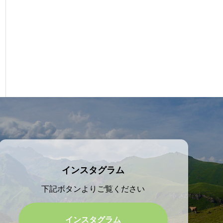
インスタグラム
下記ボタンよりご覧ください
インスタグラム