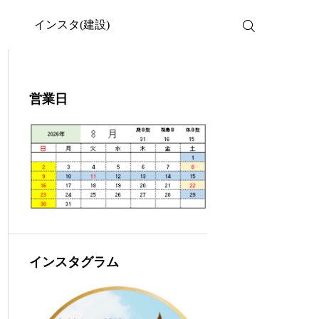
インスタ(建設)
営業日
インスタグラム