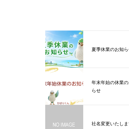
夏季休業のお知ら
年末年始の休業の
らせ
社名変更いたしま