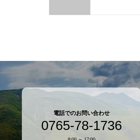
電話でのお問い合わせ
0765-78-1736
8:00 ～ 17:00