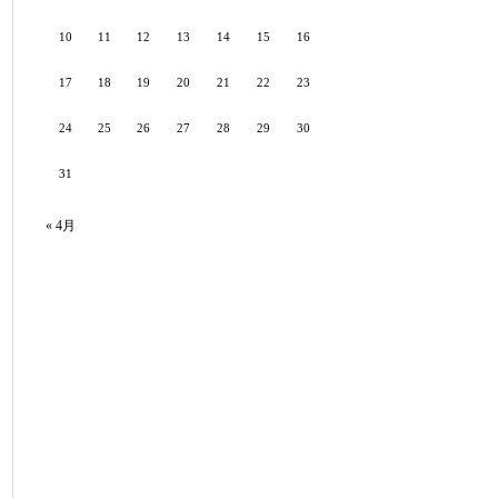
10
11
12
13
14
15
16
17
18
19
20
21
22
23
24
25
26
27
28
29
30
31
« 4月