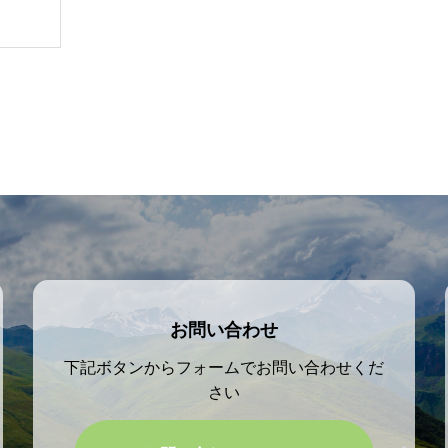
お問い合わせ
下記ボタンからフォームでお問い合わせくだ
さい