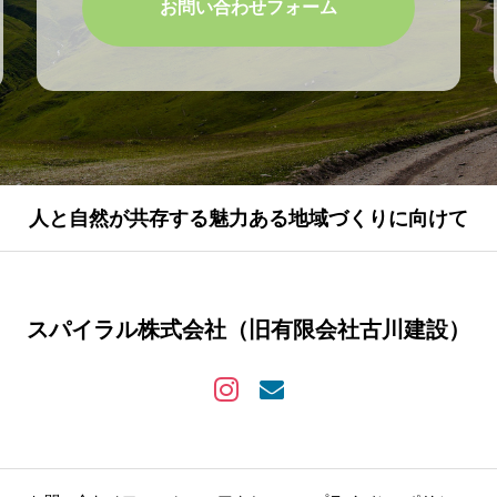
お問い合わせフォーム
人と自然が共存する魅力ある地域づくりに向けて
スパイラル株式会社（旧有限会社古川建設）